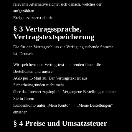
relevante Alternative richtet sich danach, welches der
aufgezählten
Ereignisse zuerst eintritt.
§ 3 Vertragssprache,
Vertragstextspeicherung
Die für den Vertragsschluss zur Verfügung stehende Sprache
ist: Deutsch.
Wir speichern den Vertragstext und senden Ihnen die
Bestelldaten und unsere
AGB per E-Mail zu. Der Vertragstext ist aus
Sicherheitsgründen nicht mehr
über das Internet zugänglich. Vergangene Bestellungen können
Sie in Ihrem
Kundenkonto unter „Mein Konto" → „Meine Bestellungen"
einsehen.
§ 4 Preise und Umsatzsteuer