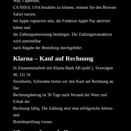
Way, Cupertino,
CA 95014, USA bezahlen zu können, müssen Sie den Browser
Safari nutzen,
bei Apple registriert sein, die Funktion Apple Pay aktiviert
haben und
die Zahlungsanweisung bestätigen. Die Zahlungstransaktion
wird unmittelbar
nach Abgabe der Bestellung durchgeführt.
Klarna – Kauf auf Rechnung
In Zusammenarbeit mit Klarna Bank AB (publ.), Sveavägen
46, 111 34
Stockholm, Schweden bieten wir den Kauf auf Rechnung an.
Der
Rechnungsbetrag ist 30 Tage nach Versand der Ware und
Erhalt der
Rechnung fällig. Die Zahlung setzt eine erfolgreiche Adress-
und
Bonitätsprüfung voraus.