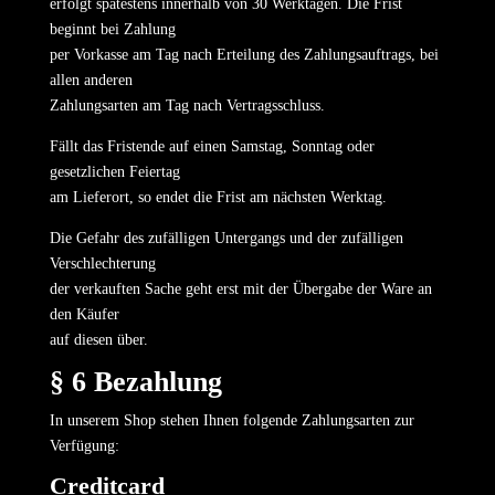
erfolgt spätestens innerhalb von 30 Werktagen. Die Frist
beginnt bei Zahlung
per Vorkasse am Tag nach Erteilung des Zahlungsauftrags, bei
allen anderen
Zahlungsarten am Tag nach Vertragsschluss.
Fällt das Fristende auf einen Samstag, Sonntag oder
gesetzlichen Feiertag
am Lieferort, so endet die Frist am nächsten Werktag.
Die Gefahr des zufälligen Untergangs und der zufälligen
Verschlechterung
der verkauften Sache geht erst mit der Übergabe der Ware an
den Käufer
auf diesen über.
§ 6 Bezahlung
In unserem Shop stehen Ihnen folgende Zahlungsarten zur
Verfügung:
Creditcard