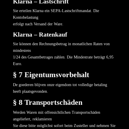
Klarna – Lastschrift
Sie erteilen Klarna ein SEPA-Lastschriftmandat. Die
Kontobelastung
erfolgt nach Versand der Ware.
Klarna – Ratenkauf
Sie können den Rechnungsbetrag in monatlichen Raten von
mindestens
1/24 des Gesamtbetrages zahlen. Die Mindestrate beträgt 6,95
Euro.
§ 7 Eigentumsvorbehalt
De goederen blijven onze eigendom tot volledige betaling
heeft plaatsgevonden.
§ 8 Transportschäden
Werden Waren mit offensichtlichen Transportschäden
angeliefert, reklamieren
Sie diese bitte möglichst sofort beim Zusteller und nehmen Sie