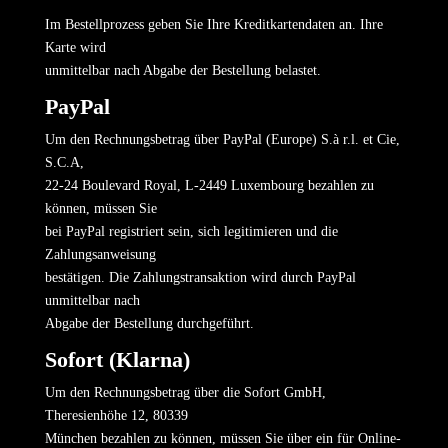
Im Bestellprozess geben Sie Ihre Kreditkartendaten an. Ihre
Karte wird
unmittelbar nach Abgabe der Bestellung belastet.
PayPal
Um den Rechnungsbetrag über PayPal (Europe) S.à r.l. et Cie,
S.C.A,
22-24 Boulevard Royal, L-2449 Luxembourg bezahlen zu
können, müssen Sie
bei PayPal registriert sein, sich legitimieren und die
Zahlungsanweisung
bestätigen. Die Zahlungstransaktion wird durch PayPal
unmittelbar nach
Abgabe der Bestellung durchgeführt.
Sofort (Klarna)
Um den Rechnungsbetrag über die Sofort GmbH,
Theresienhöhe 12, 80339
München bezahlen zu können, müssen Sie über ein für Online-