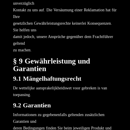
unverzüglich
Kontakt zu uns auf. Die Versäumung einer Reklamation hat für
Ihre
gesetzlichen Gewährleistungsrechte keinerlei Konsequenzen.
Sie helfen uns
damit jedoch, unsere Ansprüche gegenüber dem Frachtführer
geltend
zu machen.
§ 9 Gewährleistung und
Garantien
9.1 Mängelhaftungsrecht
De wettelijke aansprakelijkheidswet voor gebreken is van
toepassing.
9.2 Garantien
Informationen zu gegebenenfalls geltenden zusätzlichen
Garantien und
deren Bedingungen finden Sie beim jeweiligen Produkt und