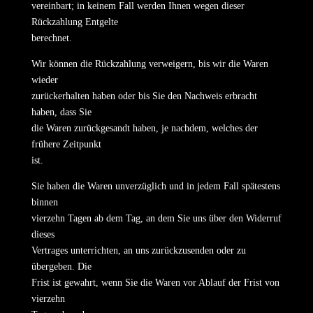
vereinbart; in keinem Fall werden Ihnen wegen dieser
Rückzahlung Entgelte
berechnet.
Wir können die Rückzahlung verweigern, bis wir die Waren
wieder
zurückerhalten haben oder bis Sie den Nachweis erbracht
haben, dass Sie
die Waren zurückgesandt haben, je nachdem, welches der
frühere Zeitpunkt
ist.
Sie haben die Waren unverzüglich und in jedem Fall spätestens
binnen
vierzehn Tagen ab dem Tag, an dem Sie uns über den Widerruf
dieses
Vertrages unterrichten, an uns zurückzusenden oder zu
übergeben. Die
Frist ist gewahrt, wenn Sie die Waren vor Ablauf der Frist von
vierzehn