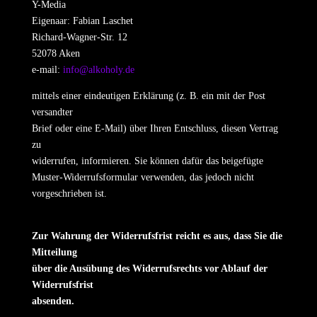
Y-Media
Eigenaar: Fabian Laschet
Richard-Wagner-Str. 12
52078 Aken
e-mail:
info@alkoholy.de
mittels einer eindeutigen Erklärung (z. B. ein mit der Post
versandter
Brief oder eine E-Mail) über Ihren Entschluss, diesen Vertrag
zu
widerrufen, informieren. Sie können dafür das beigefügte
Muster-Widerrufsformular verwenden, das jedoch nicht
vorgeschrieben ist.
Zur Wahrung der Widerrufsfrist reicht es aus, dass Sie die
Mitteilung
über die Ausübung des Widerrufsrechts vor Ablauf der
Widerrufsfrist
absenden.