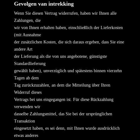
Gevolgen van intrekking
Wenn Sie diesen Vertrag widerrufen, haben wir Ihnen alle
Zahlungen, die
wir von Ihnen erhalten haben, einschließlich der Lieferkosten
(mit Ausnahme
der zusätzlichen Kosten, die sich daraus ergeben, dass Sie eine
andere Art
der Lieferung als die von uns angebotene, günstigste
Standardlieferung
gewählt haben), unverzüglich und spätestens binnen vierzehn
Tagen ab dem
Tag zurückzuzahlen, an dem die Mitteilung über Ihren
Widerruf dieses
Vertrags bei uns eingegangen ist. Für diese Rückzahlung
verwenden wir
dasselbe Zahlungsmittel, das Sie bei der ursprünglichen
Transaktion
eingesetzt haben, es sei denn, mit Ihnen wurde ausdrücklich
etwas anderes