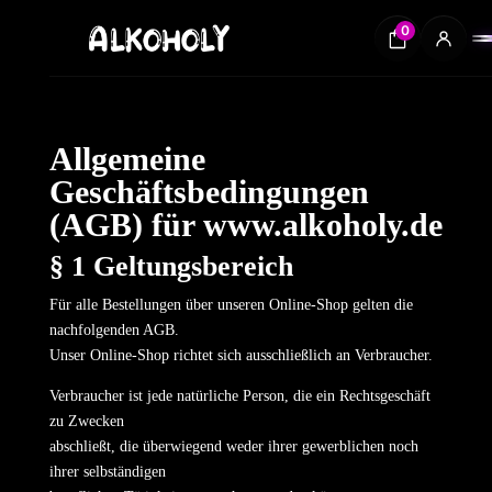
0
Allgemeine
Geschäftsbedingungen
(AGB) für www.alkoholy.de
§ 1 Geltungsbereich
Für alle Bestellungen über unseren Online-Shop gelten die
nachfolgenden AGB.
Unser Online-Shop richtet sich ausschließlich an Verbraucher.
Verbraucher ist jede natürliche Person, die ein Rechtsgeschäft
zu Zwecken
abschließt, die überwiegend weder ihrer gewerblichen noch
ihrer selbständigen