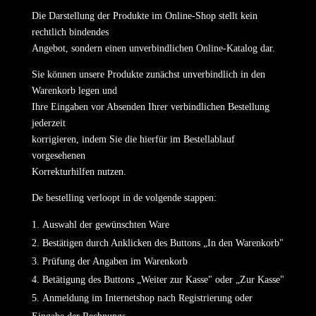
Die Darstellung der Produkte im Online-Shop stellt kein
rechtlich bindendes
Angebot, sondern einen unverbindlichen Online-Katalog dar.
Sie können unsere Produkte zunächst unverbindlich in den
Warenkorb legen und
Ihre Eingaben vor Absenden Ihrer verbindlichen Bestellung
jederzeit
korrigieren, indem Sie die hierfür im Bestellablauf
vorgesehenen
Korrekturhilfen nutzen.
De bestelling verloopt in de volgende stappen:
Auswahl der gewünschten Ware
Bestätigen durch Anklicken des Buttons „In den Warenkorb"
Prüfung der Angaben im Warenkorb
Betätigung des Buttons „Weiter zur Kasse" oder „Zur Kasse"
Anmeldung im Internetshop nach Registrierung oder