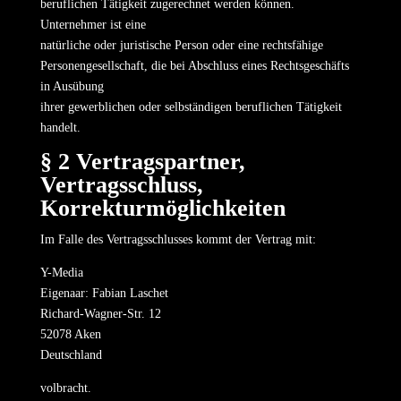
beruflichen Tätigkeit zugerechnet werden können.
Unternehmer ist eine
natürliche oder juristische Person oder eine rechtsfähige
Personengesellschaft, die bei Abschluss eines Rechtsgeschäfts
in Ausübung
ihrer gewerblichen oder selbständigen beruflichen Tätigkeit
handelt.
§ 2 Vertragspartner,
Vertragsschluss,
Korrekturmöglichkeiten
Im Falle des Vertragsschlusses kommt der Vertrag mit:
Y-Media
Eigenaar: Fabian Laschet
Richard-Wagner-Str. 12
52078 Aken
Deutschland
volbracht.