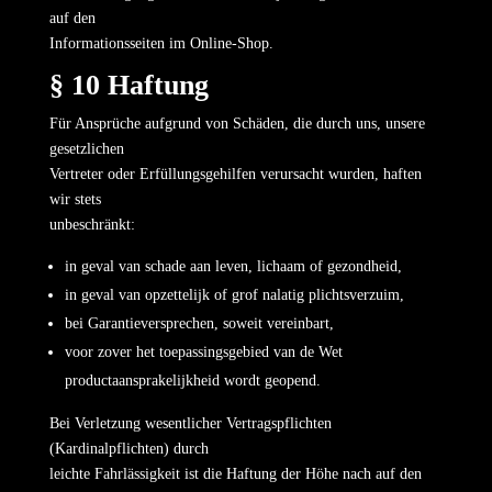
auf den
Informationsseiten im Online-Shop.
§ 10 Haftung
Für Ansprüche aufgrund von Schäden, die durch uns, unsere
gesetzlichen
Vertreter oder Erfüllungsgehilfen verursacht wurden, haften
wir stets
unbeschränkt:
in geval van schade aan leven, lichaam of gezondheid,
in geval van opzettelijk of grof nalatig plichtsverzuim,
bei Garantieversprechen, soweit vereinbart,
voor zover het toepassingsgebied van de Wet
productaansprakelijkheid wordt geopend.
Bei Verletzung wesentlicher Vertragspflichten
(Kardinalpflichten) durch
leichte Fahrlässigkeit ist die Haftung der Höhe nach auf den