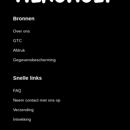
Bronnen
Over ons
GTC
Afdruk
Gegevensbescherming
Snelle links
FAQ
Neem contact met ons op
Verzending
Intrekking