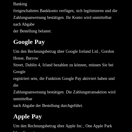
Banking
freigeschaltetes Bankkonto verfügen, sich legitimieren und die
Zahlungsanweisung bestätigen. Ihr Konto wird unmittelbar
nach Abgabe
der Bestellung belastet.
Google Pay
Um den Rechnungsbetrag über Google Ireland Ltd., Gordon
House, Barrow
Street, Dublin 4, Irland bezahlen zu können, müssen Sie bei
Google
registriert sein, die Funktion Google Pay aktiviert haben und
die
Zahlungsanweisung bestätigen. Die Zahlungstransaktion wird
unmittelbar
nach Abgabe der Bestellung durchgeführt.
Apple Pay
Um den Rechnungsbetrag über Apple Inc., One Apple Park