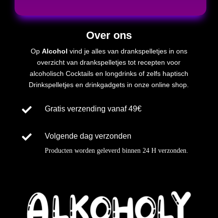
Over ons
Op
Alcohol
vind je alles van drankspelletjes in ons
overzicht van drankspelletjes tot recepten voor
alcoholisch
Cocktails en longdrinks of zelfs
haptisch
Drinkspelletjes en drinkgadgets in onze online shop.

Gratis verzending vanaf 49€

Volgende dag verzonden
Producten worden geleverd binnen
24 H
verzonden
.