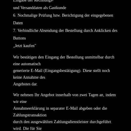
Eingabe der Rechnungs-
und Versanddaten als Gastkunde
Nochmalige Prüfung bzw. Berichtigung der eingegebenen
Daten
Verbindliche Absendung der Bestellung durch Anklicken des
Buttons
„Jetzt kaufen"
Wir bestätigen den Eingang der Bestellung unmittelbar durch
eine automatisch
generierte E-Mail (Eingangsbestätigung). Diese stellt noch
keine Annahme des
Angebotes dar.
Wir nehmen Ihr Angebot innerhalb von zwei Tagen an, indem
wir eine
Annahmeerklärung in separater E-Mail abgeben oder die
Zahlungstransaktion
durch den ausgewählten Zahlungsdienstleister durchgeführt
wird. Die für Sie