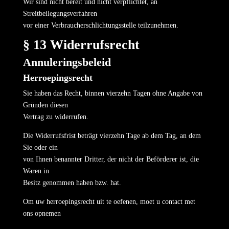
Wir sind nicht bereit und nicht verpflichtet, an
Streitbeilegungsverfahren
vor einer Verbraucherschlichtungsstelle teilzunehmen.
§ 13 Widerrufsrecht
Annuleringsbeleid
Herroepingsrecht
Sie haben das Recht, binnen vierzehn Tagen ohne Angabe von
Gründen diesen
Vertrag zu widerrufen.
Die Widerrufsfrist beträgt vierzehn Tage ab dem Tag, an dem
Sie oder ein
von Ihnen benannter Dritter, der nicht der Beförderer ist, die
Waren in
Besitz genommen haben bzw. hat.
Om uw herroepingsrecht uit te oefenen, moet u contact met
ons opnemen