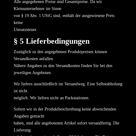
Alle angegebenen Preise sind Gesamtpreise. Da wir
Kleinunternehmer im Sinne
von § 19 Abs. 1 UStG sind, enthält der ausgewiesene Preis
keine
Umsatzsteuer.
§ 5 Lieferbedingungen
Zuzüglich zu den angegebenen Produktpreisen können
Versandkosten anfallen.
Nähere Angaben zu den Versandkosten finden Sie bei den
jeweiligen Angeboten.
Wir liefern ausschließlich im Versandweg. Eine Selbstabholung
ist nicht
möglich. Wir liefern nicht an Packstationen.
Sofern wir in der Produktbeschreibung keine abweichenden
Angaben gemacht
haben, sind alle angebotenen Artikel sofort versandfertig. Die
Lieferung