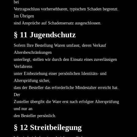
bei
Vertragsschluss vorhersehbaren, typischen Schaden begrenzt.
Im Übrigen
sind Ansprüche auf Schadensersatz ausgeschlossen.
§ 11 Jugendschutz
Sofern Ihre Bestellung Waren umfasst, deren Verkauf
Altersbeschränkungen
unterliegt, stellen wir durch den Einsatz eines zuverlässigen
Verfahrens
unter Einbeziehung einer persönlichen Identitäts- und
Altersprüfung sicher,
dass der Besteller das erforderliche Mindestalter erreicht hat.
Der
Zusteller übergibt die Ware erst nach erfolgter Altersprüfung
und nur an
den Besteller persönlich.
§ 12 Streitbeilegung