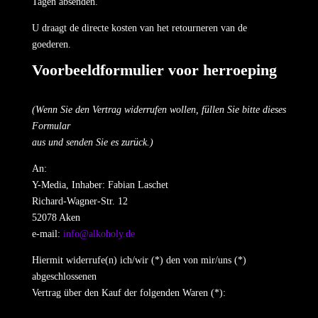
Tagen absenden.
U draagt de directe kosten van het retourneren van de
goederen.
Voorbeeldformulier voor herroeping
(Wenn Sie den Vertrag widerrufen wollen, füllen Sie bitte dieses
Formular
aus und senden Sie es zurück.)
An:
Y-Media, Inhaber: Fabian Laschet
Richard-Wagner-Str. 12
52078 Aken
e-mail:
info@alkoholy.de
Hiermit widerrufe(n) ich/wir (*) den von mir/uns (*)
abgeschlossenen
Vertrag über den Kauf der folgenden Waren (*):