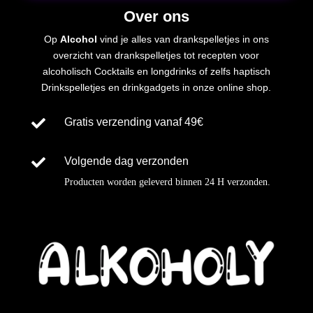
Over ons
Op
Alcohol
vind je alles van drankspelletjes in ons
overzicht van drankspelletjes tot recepten voor
alcoholisch
Cocktails en longdrinks of zelfs
haptisch
Drinkspelletjes en drinkgadgets in onze online shop.

Gratis verzending vanaf 49€

Volgende dag verzonden
Producten worden geleverd binnen
24 H
verzonden
.