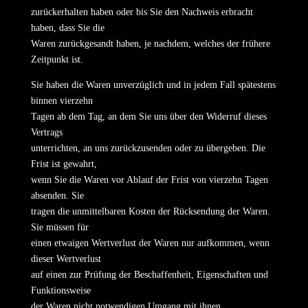
zurückerhalten haben oder bis Sie den Nachweis erbracht
haben, dass Sie die
Waren zurückgesandt haben, je nachdem, welches der frühere
Zeitpunkt ist.
Sie haben die Waren unverzüglich und in jedem Fall spätestens
binnen vierzehn
Tagen ab dem Tag, an dem Sie uns über den Widerruf dieses
Vertrags
unterrichten, an uns zurückzusenden oder zu übergeben. Die
Frist ist gewahrt,
wenn Sie die Waren vor Ablauf der Frist von vierzehn Tagen
absenden. Sie
tragen die unmittelbaren Kosten der Rücksendung der Waren.
Sie müssen für
einen etwaigen Wertverlust der Waren nur aufkommen, wenn
dieser Wertverlust
auf einen zur Prüfung der Beschaffenheit, Eigenschaften und
Funktionsweise
der Waren nicht notwendigen Umgang mit ihnen