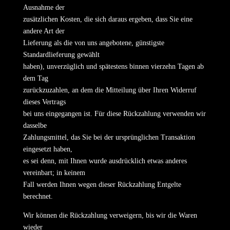
Ausnahme der
zusätzlichen Kosten, die sich daraus ergeben, dass Sie eine
andere Art der
Lieferung als die von uns angebotene, günstigste
Standardlieferung gewählt
haben), unverzüglich und spätestens binnen vierzehn Tagen ab
dem Tag
zurückzuzahlen, an dem die Mitteilung über Ihren Widerruf
dieses Vertrags
bei uns eingegangen ist. Für diese Rückzahlung verwenden wir
dasselbe
Zahlungsmittel, das Sie bei der ursprünglichen Transaktion
eingesetzt haben,
es sei denn, mit Ihnen wurde ausdrücklich etwas anderes
vereinbart; in keinem
Fall werden Ihnen wegen dieser Rückzahlung Entgelte
berechnet.
Wir können die Rückzahlung verweigern, bis wir die Waren
wieder