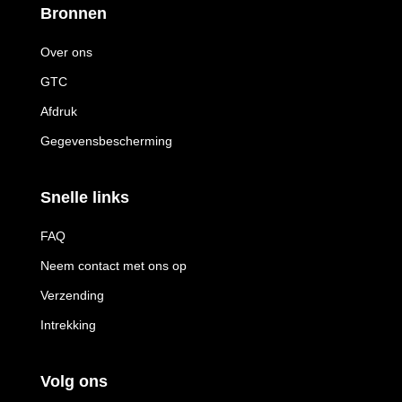
Bronnen
Over ons
GTC
Afdruk
Gegevensbescherming
Snelle links
FAQ
Neem contact met ons op
Verzending
Intrekking
Volg ons