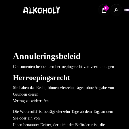
0
Annuleringsbeleid
Consumenten hebben een herroepingsrecht van veertien dagen.
Herroepingsrecht
Sie haben das Recht, binnen vierzehn Tagen ohne Angabe von
Gründen diesen
Vertrag zu widerrufen.
Die Widerrufsfrist beträgt vierzehn Tage ab dem Tag, an dem
Sie oder ein von
Ihnen benannter Dritter, der nicht der Beförderer ist, die