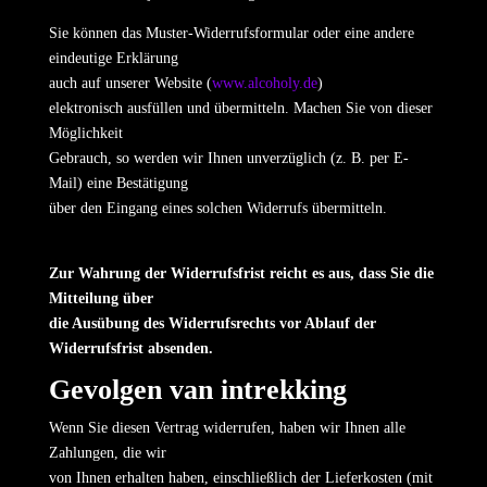
Sie können das Muster-Widerrufsformular oder eine andere
eindeutige Erklärung
auch auf unserer Website (
www.alcoholy.de
)
elektronisch ausfüllen und übermitteln. Machen Sie von dieser
Möglichkeit
Gebrauch, so werden wir Ihnen unverzüglich (z. B. per E-
Mail) eine Bestätigung
über den Eingang eines solchen Widerrufs übermitteln.
Zur Wahrung der Widerrufsfrist reicht es aus, dass Sie die
Mitteilung über
die Ausübung des Widerrufsrechts vor Ablauf der
Widerrufsfrist absenden.
Gevolgen van intrekking
Wenn Sie diesen Vertrag widerrufen, haben wir Ihnen alle
Zahlungen, die wir
von Ihnen erhalten haben, einschließlich der Lieferkosten (mit