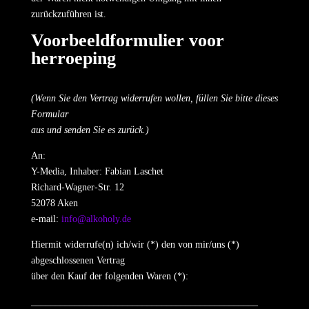
zurückzuführen ist.
Voorbeeldformulier voor
herroeping
(Wenn Sie den Vertrag widerrufen wollen, füllen Sie bitte dieses
Formular
aus und senden Sie es zurück.)
An:
Y-Media, Inhaber: Fabian Laschet
Richard-Wagner-Str. 12
52078 Aken
e-mail:
info@alkoholy.de
Hiermit widerrufe(n) ich/wir (*) den von mir/uns (*)
abgeschlossenen Vertrag
über den Kauf der folgenden Waren (*):
_______________________________________________