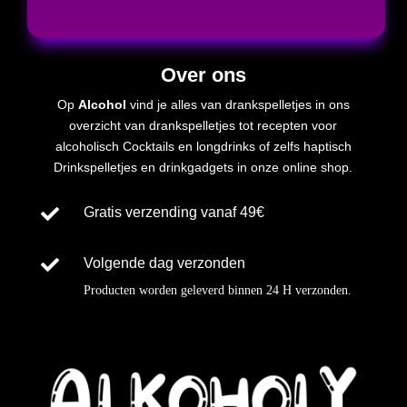
Over ons
Op
Alcohol
vind je alles van drankspelletjes in ons
overzicht van drankspelletjes tot recepten voor
alcoholisch
Cocktails en longdrinks of zelfs
haptisch
Drinkspelletjes en drinkgadgets in onze online shop.

Gratis verzending vanaf 49€

Volgende dag verzonden
Producten worden geleverd binnen
24 H
verzonden
.