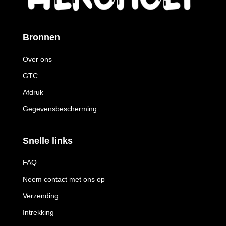
Bronnen
Over ons
GTC
Afdruk
Gegevensbescherming
Snelle links
FAQ
Neem contact met ons op
Verzending
Intrekking