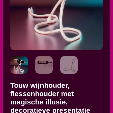
Touw wijnhouder,
flessenhouder met
magische illusie,
decoratieve presentatie