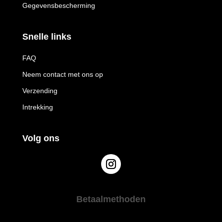
Gegevensbescherming
Snelle links
FAQ
Neem contact met ons op
Verzending
Intrekking
Volg ons
Betaalmethoden