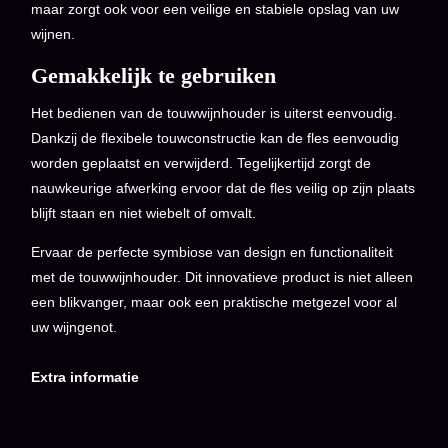
maar zorgt ook voor een veilige en stabiele opslag van uw
wijnen.
Gemakkelijk te gebruiken
Het bedienen van de touwwijnhouder is uiterst eenvoudig.
Dankzij de flexibele touwconstructie kan de fles eenvoudig
worden geplaatst en verwijderd. Tegelijkertijd zorgt de
nauwkeurige afwerking ervoor dat de fles veilig op zijn plaats
blijft staan en niet wiebelt of omvalt.
Ervaar de perfecte symbiose van design en functionaliteit
met de touwwijnhouder. Dit innovatieve product is niet alleen
een blikvanger, maar ook een praktische metgezel voor al
uw wijngenot.
Extra informatie