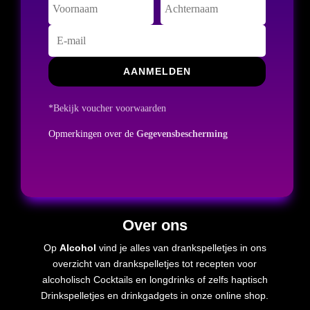
AANMELDEN
*Bekijk voucher voorwaarden
Opmerkingen over de
Gegevensbescherming
Over ons
Op
Alcohol
vind je alles van drankspelletjes in ons
overzicht van drankspelletjes tot recepten voor
alcoholisch
Cocktails en longdrinks of zelfs
haptisch
Drinkspelletjes en drinkgadgets in onze online shop.