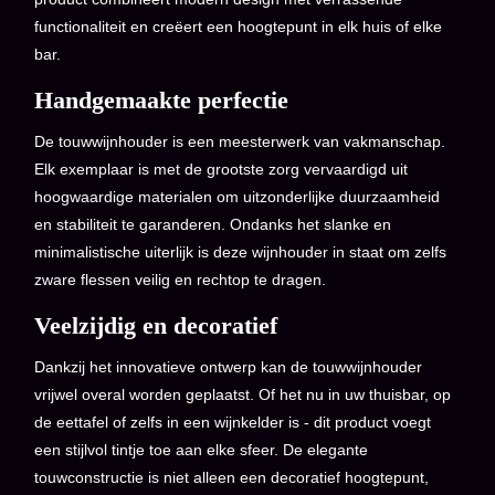
functionaliteit en creëert een hoogtepunt in elk huis of elke
bar.
Handgemaakte perfectie
De touwwijnhouder is een meesterwerk van vakmanschap.
Elk exemplaar is met de grootste zorg vervaardigd uit
hoogwaardige materialen om uitzonderlijke duurzaamheid
en stabiliteit te garanderen. Ondanks het slanke en
minimalistische uiterlijk is deze wijnhouder in staat om zelfs
zware flessen veilig en rechtop te dragen.
Veelzijdig en decoratief
Dankzij het innovatieve ontwerp kan de touwwijnhouder
vrijwel overal worden geplaatst. Of het nu in uw thuisbar, op
de eettafel of zelfs in een wijnkelder is - dit product voegt
een stijlvol tintje toe aan elke sfeer. De elegante
touwconstructie is niet alleen een decoratief hoogtepunt,